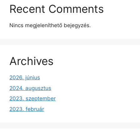
Recent Comments
Nincs megjeleníthető bejegyzés.
Archives
2026. június
2024. augusztus
2023. szeptember
2023. február