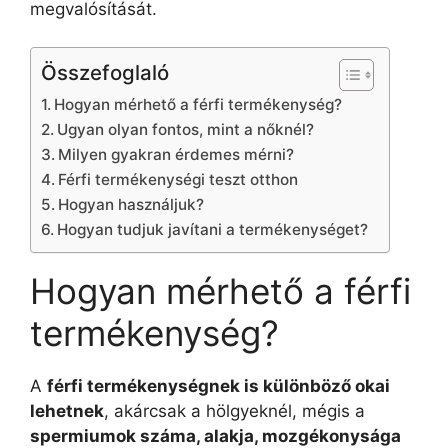
megvalósítását.
Összefoglaló
Hogyan mérhető a férfi termékenység?
Ugyan olyan fontos, mint a nőknél?
Milyen gyakran érdemes mérni?
Férfi termékenységi teszt otthon
Hogyan használjuk?
Hogyan tudjuk javítani a termékenységet?
Hogyan mérhető a férfi
termékenység?
A
férfi termékenységnek is különböző okai
lehetnek
, akárcsak a hölgyeknél, mégis a
spermiumok száma, alakja, mozgékonysága